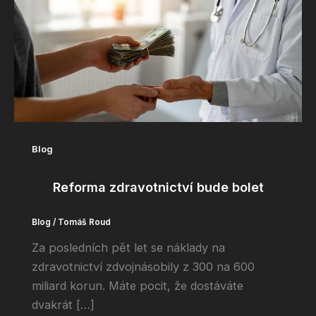
Blog
Reforma zdravotnictví bude bolet
Blog
/
Tomáš Roud
Za posledních pět let se náklady na
zdravotnictví zdvojnásobily z 300 na 600
miliard korun. Máte pocit, že dostáváte
dvakrát […]