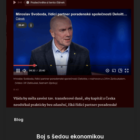
Blog
Boj s šedou ekonomikou