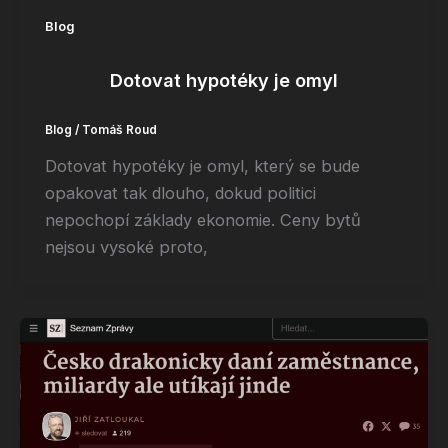
Blog
Dotovat hypotéky je omyl
Blog
/
Tomáš Roud
Dotovat hypotéky je omyl, který se bude
opakovat tak dlouho, dokud politici
nepochopí základy ekonomie. Ceny bytů
nejsou vysoké proto,