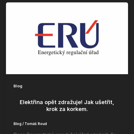
Blog
Elektřina opět zdražuje! Jak ušetřit,
krok za korkem.
Blog
/
Tomáš Roud