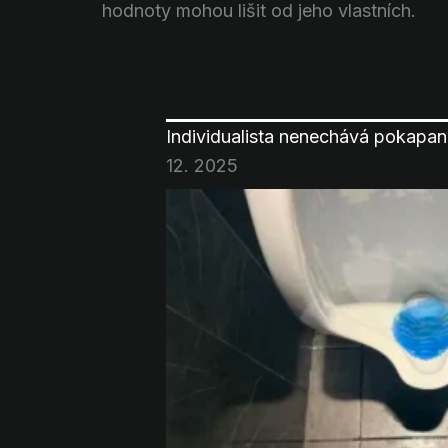
hodnoty mohou lišit od jeho vlastních.
Individualista nenechává pokapan
12. 2025