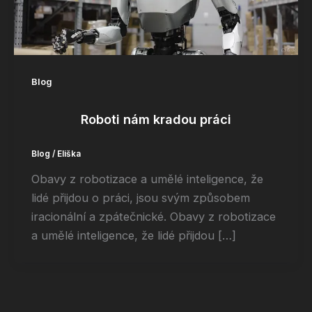
Blog
Roboti nám kradou práci
Blog
/
Eliška
Obavy z robotizace a umělé inteligence, že
lidé přijdou o práci, jsou svým způsobem
iracionální a zpátečnické. Obavy z robotizace
a umělé inteligence, že lidé přijdou […]